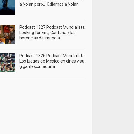
a Nolan pero… Odiamos a Nolan
Podcast 1327 Podcast Mundialista.
Looking for Eric, Cantona y las
herencias del mundial
Podcast 1326 Podcast Mundialista.
Los juegos de México en cines y su
gigantesca taquilla