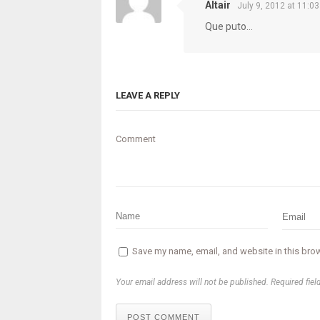
Altair
July 9, 2012 at 11:0
Que puto…
LEAVE A REPLY
Comment
Save my name, email, and website in this brow
Your email address will not be published. Required fiel
POST COMMENT