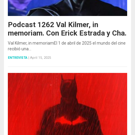
Podcast 1262 Val Kilmer, in
memoriam. Con Erick Estrada y Cha.
Val Kilmer, in memoriamEl 1 de abril de 2025 el mundo del cine
recibió una…
ENTREVISTA
|
April 15, 2025