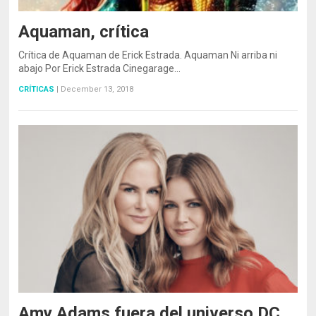
Aquaman, crítica
Crítica de Aquaman de Erick Estrada. Aquaman Ni arriba ni
abajo Por Erick Estrada Cinegarage…
CRÍTICAS
|
December 13, 2018
Amy Adams fuera del universo DC