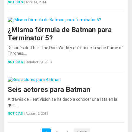
NOTICIAS
|
April 14, 2014
¿Misma fórmula de Batman para
Terminator 5?
Después de Thor: The Dark World y el éxito de la serie Game of
Thrones,…
NOTICIAS
|
October 23, 2013
Seis actores para Batman
A través de Heat Vision se ha dado a conocer una lista en la
que…
NOTICIAS
|
August 5, 2013