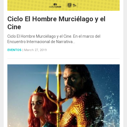
Ciclo El Hombre Murciélago y el
Cine
Ciclo El Hombre Murciélago y el Cine. En el marco del
Encuentro Internacional de Narrativa…
EVENTOS
|
March 27, 2019