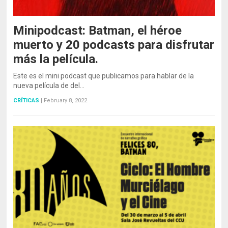
Minipodcast: Batman, el héroe
muerto y 20 podcasts para disfrutar
más la película.
Este es el mini podcast que publicamos para hablar de la
nueva película de del…
CRÍTICAS
|
February 8, 2022