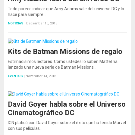
Todo parece indicar que Amy Adams sale del universo DC y lo
hace para siempre…
NOTICIAS
|
December 10, 2018
Kits de Batman Missions de regalo
Estimadísimos lectores. Como ustedes lo saben Mattel ha
lanzado una nueva serie de Batman Missions…
EVENTOS
|
November 14, 2018
David Goyer habla sobre el Universo
Cinematográfico DC
IGN platicó con David Goyer sobre el éxito que ha tenido Marvel
con sus películas…