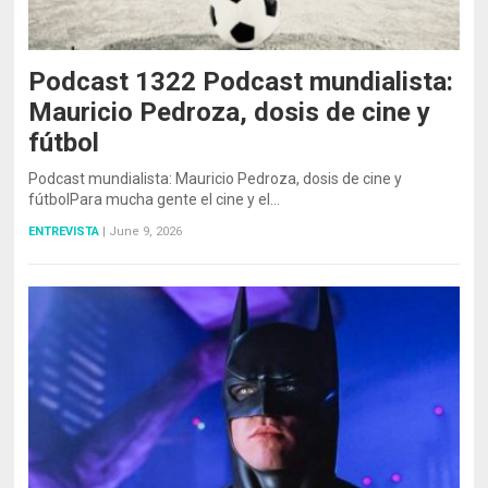
Podcast 1322 Podcast mundialista:
Mauricio Pedroza, dosis de cine y
fútbol
Podcast mundialista: Mauricio Pedroza, dosis de cine y
fútbolPara mucha gente el cine y el…
ENTREVISTA
|
June 9, 2026