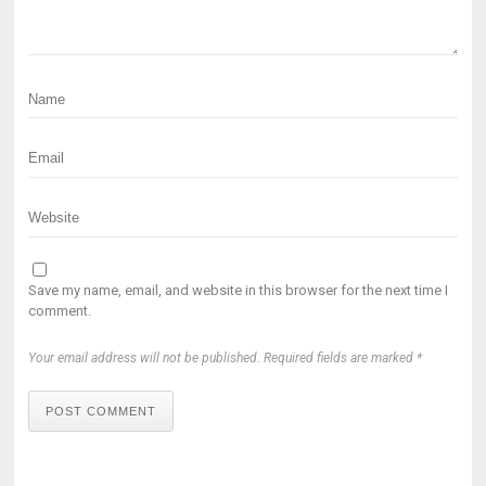
Save my name, email, and website in this browser for the next time I
comment.
Your email address will not be published. Required fields are marked *
POST COMMENT