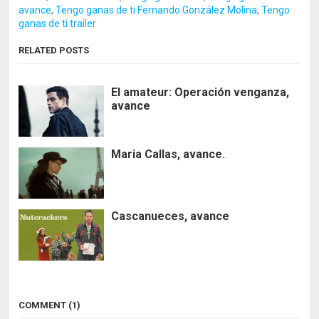
avance
,
Tengo ganas de ti Fernando González Molina
,
Tengo
ganas de ti trailer
RELATED POSTS
El amateur: Operación venganza,
avance
Maria Callas, avance.
Cascanueces, avance
COMMENT (1)