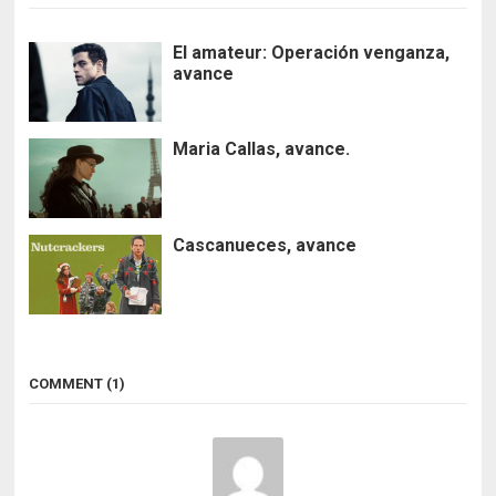
El amateur: Operación venganza,
avance
Maria Callas, avance.
Cascanueces, avance
COMMENT (1)