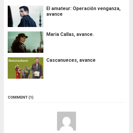
El amateur: Operación venganza,
avance
Maria Callas, avance.
Cascanueces, avance
COMMENT (1)