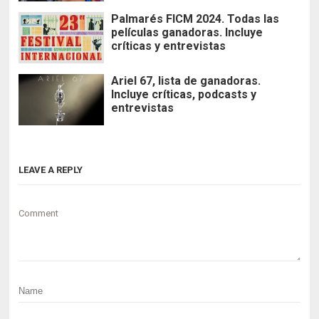
Palmarés FICM 2024. Todas las
películas ganadoras. Incluye
críticas y entrevistas
Ariel 67, lista de ganadoras.
Incluye críticas, podcasts y
entrevistas
LEAVE A REPLY
Comment