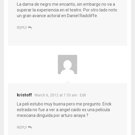
La dama de negro me encanto, sin embargo no va a
superar la experiencia en el teatro. Por otro lado noto
un gran avance actoral en Daniel Radcliffe.
REPLY
kristoff
March 6, 2012 at 7:33 am
· Edit
La peli estubo muy buena pero me pregunto. Erick
estrada no fue a ver a angel caido es una pelicula
mexicana diriguida por arturo anaya ?
REPLY