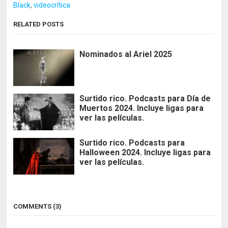
Black
,
videocrítica
RELATED POSTS
Nominados al Ariel 2025
Surtido rico. Podcasts para Día de
Muertos 2024. Incluye ligas para
ver las películas.
Surtido rico. Podcasts para
Halloween 2024. Incluye ligas para
ver las películas.
COMMENTS (3)