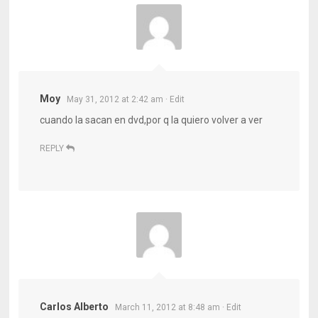
Moy
May 31, 2012 at 2:42 am
· Edit
cuando la sacan en dvd,por q la quiero volver a ver
REPLY
Carlos Alberto
March 11, 2012 at 8:48 am
· Edit