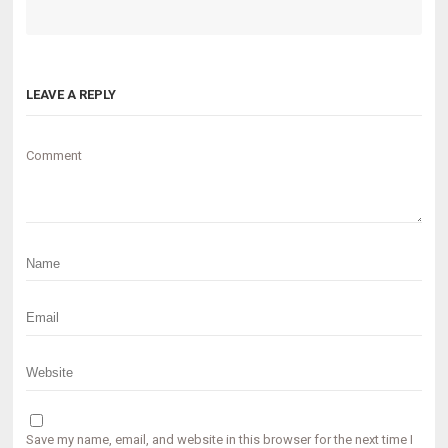
LEAVE A REPLY
Comment
Save my name, email, and website in this browser for the next time I