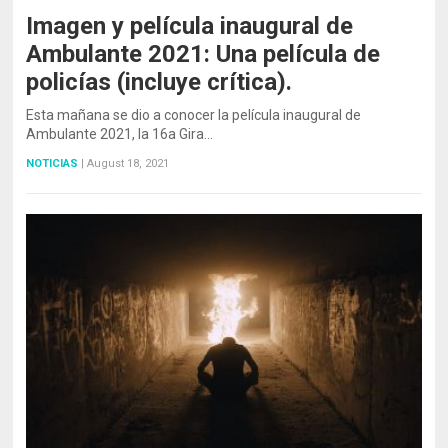
Imagen y película inaugural de
Ambulante 2021: Una película de
policías (incluye crítica).
Esta mañana se dio a conocer la película inaugural de
Ambulante 2021, la 16a Gira…
NOTICIAS
|
August 18, 2021