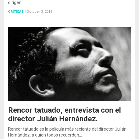
dirigen…
CRÍTICAS
|
October 3, 2019
Rencor tatuado, entrevista con el
director Julián Hernández.
Rencor tatuado es la película más reciente del director Julián
Hernández, a quien todos recuerdan…