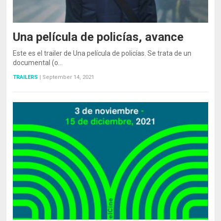
Una película de policías, avance
Este es el trailer de Una película de policías. Se trata de un
documental (o…
TRAILERS
|
September 14, 2021