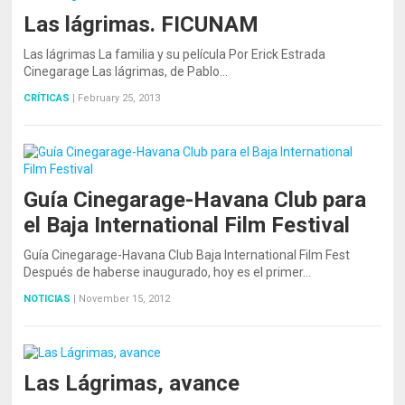
Las lágrimas. FICUNAM
Las lágrimas La familia y su película Por Erick Estrada
Cinegarage Las lágrimas, de Pablo…
CRÍTICAS
|
February 25, 2013
Guía Cinegarage-Havana Club para
el Baja International Film Festival
Guía Cinegarage-Havana Club Baja International Film Fest
Después de haberse inaugurado, hoy es el primer…
NOTICIAS
|
November 15, 2012
Las Lágrimas, avance