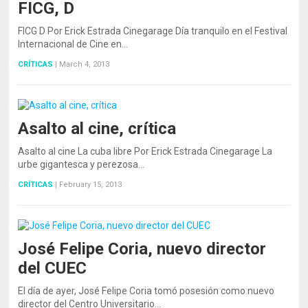
FICG, D
FICG D Por Erick Estrada Cinegarage Día tranquilo en el Festival
Internacional de Cine en…
CRÍTICAS
|
March 4, 2013
Asalto al cine, crítica
Asalto al cine La cuba libre Por Erick Estrada Cinegarage La
urbe gigantesca y perezosa…
CRÍTICAS
|
February 15, 2013
José Felipe Coria, nuevo director
del CUEC
El día de ayer, José Felipe Coria tomó posesión como nuevo
director del Centro Universitario…