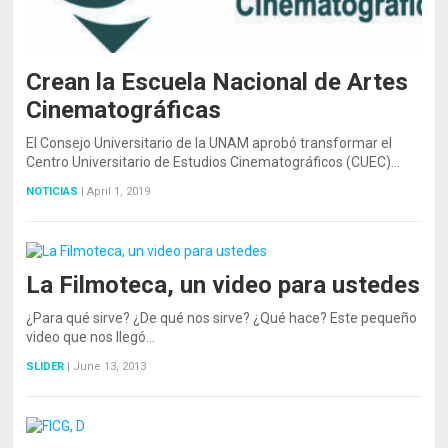
Crean la Escuela Nacional de Artes
Cinematográficas
El Consejo Universitario de la UNAM aprobó transformar el
Centro Universitario de Estudios Cinematográficos (CUEC)…
NOTICIAS
|
April 1, 2019
La Filmoteca, un video para ustedes
¿Para qué sirve? ¿De qué nos sirve? ¿Qué hace? Este pequeño
video que nos llegó…
SLIDER
|
June 13, 2013