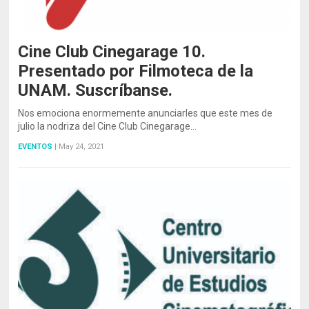
Cine Club Cinegarage 10.
Presentado por Filmoteca de la
UNAM. Suscríbanse.
Nos emociona enormemente anunciarles que este mes de
julio la nodriza del Cine Club Cinegarage…
EVENTOS
|
May 24, 2021