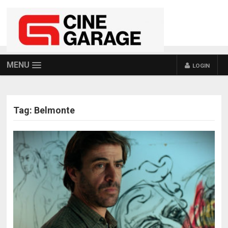
MENU
LOGIN
Tag:
Belmonte