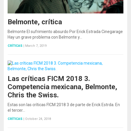
Belmonte, crítica
Belmonte El sufrimiento absurdo Por Erick Estrada Cinegarage
Hay un grave problema con Belmonte y…
CRÍTICAS
|
March 7, 2019
Las críticas FICM 2018 3.
Competencia mexicana, Belmonte,
Chris the Swiss.
Estas son las críticas FICM 2018 3 de parte de Erick Estrda. En
el tercer…
CRÍTICAS
|
October 24, 2018