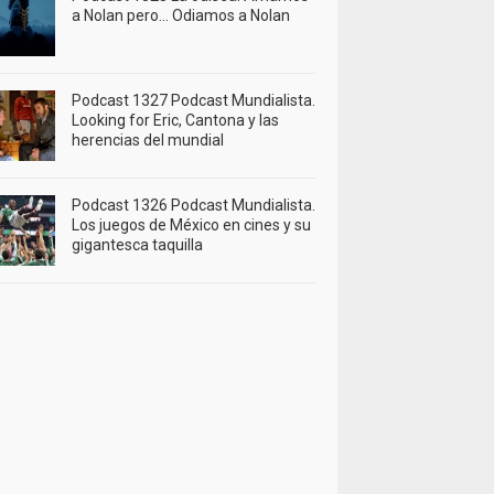
a Nolan pero… Odiamos a Nolan
Podcast 1327 Podcast Mundialista.
Looking for Eric, Cantona y las
herencias del mundial
Podcast 1326 Podcast Mundialista.
Los juegos de México en cines y su
gigantesca taquilla