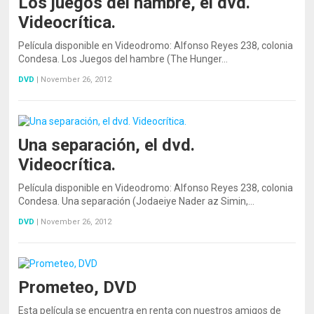
Los juegos del hambre, el dvd.
Videocrítica.
Película disponible en Videodromo: Alfonso Reyes 238, colonia
Condesa. Los Juegos del hambre (The Hunger…
DVD
|
November 26, 2012
Una separación, el dvd.
Videocrítica.
Película disponible en Videodromo: Alfonso Reyes 238, colonia
Condesa. Una separación (Jodaeiye Nader az Simin,…
DVD
|
November 26, 2012
Prometeo, DVD
Esta película se encuentra en renta con nuestros amigos de