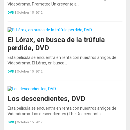
Videodromo. Prometeo Un creyente a…
DVD
|
October 15, 2012
El Lórax, en busca de la trúfula
perdida, DVD
Esta película se encuentra en renta con nuestros amigos de
Videodromo. El Lórax, en busca…
DVD
|
October 15, 2012
Los descendientes, DVD
Esta película se encuentra en renta con nuestros amigos de
Videodromo. Los descendientes (The Descendants,…
DVD
|
October 15, 2012