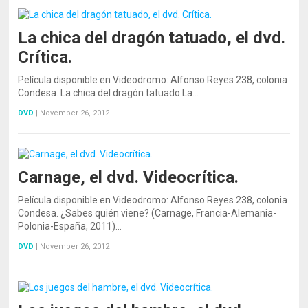
La chica del dragón tatuado, el dvd.
Crítica.
Película disponible en Videodromo: Alfonso Reyes 238, colonia
Condesa. La chica del dragón tatuado La…
DVD
|
November 26, 2012
Carnage, el dvd. Videocrítica.
Película disponible en Videodromo: Alfonso Reyes 238, colonia
Condesa. ¿Sabes quién viene? (Carnage, Francia-Alemania-
Polonia-España, 2011)…
DVD
|
November 26, 2012