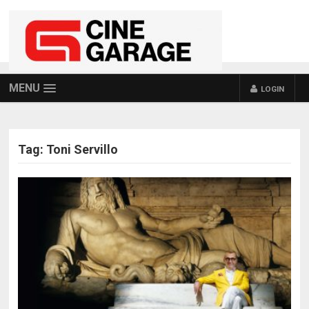
MENU
LOGIN
Tag:
Toni Servillo