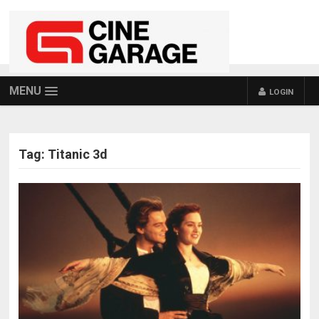
MENU
LOGIN
Tag:
Titanic 3d