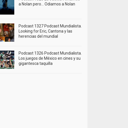
a Nolan pero… Odiamos a Nolan
Podcast 1327 Podcast Mundialista.
Looking for Eric, Cantona y las
herencias del mundial
Podcast 1326 Podcast Mundialista.
Los juegos de México en cines y su
gigantesca taquilla