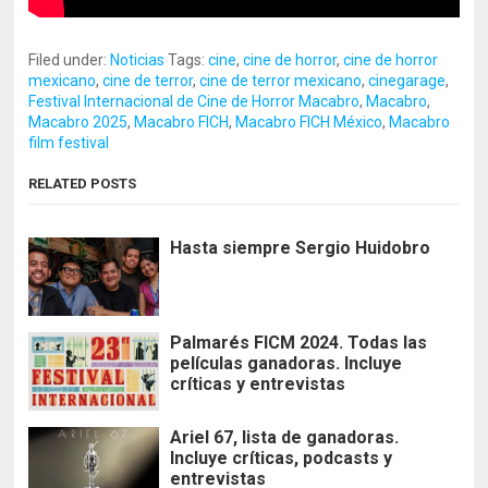
Filed under:
Noticias
Tags:
cine
,
cine de horror
,
cine de horror
mexicano
,
cine de terror
,
cine de terror mexicano
,
cinegarage
,
Festival Internacional de Cine de Horror Macabro
,
Macabro
,
Macabro 2025
,
Macabro FICH
,
Macabro FICH México
,
Macabro
film festival
RELATED POSTS
Hasta siempre Sergio Huidobro
Palmarés FICM 2024. Todas las
películas ganadoras. Incluye
críticas y entrevistas
Ariel 67, lista de ganadoras.
Incluye críticas, podcasts y
entrevistas