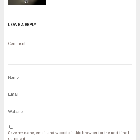
LEAVE A REPLY
Comment
Save my name, email, and website in this browser for the next time I
comment.