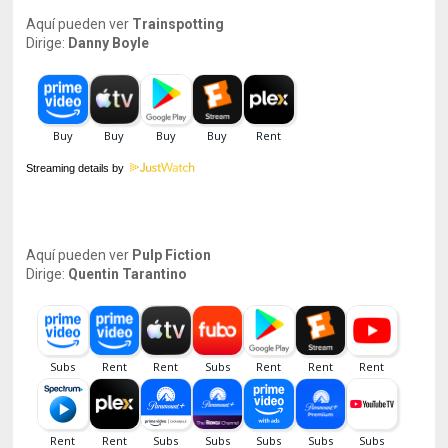
Aquí pueden ver
Trainspotting
Dirige:
Danny Boyle
Streaming details by
Aquí pueden ver
Pulp Fiction
Dirige:
Quentin Tarantino