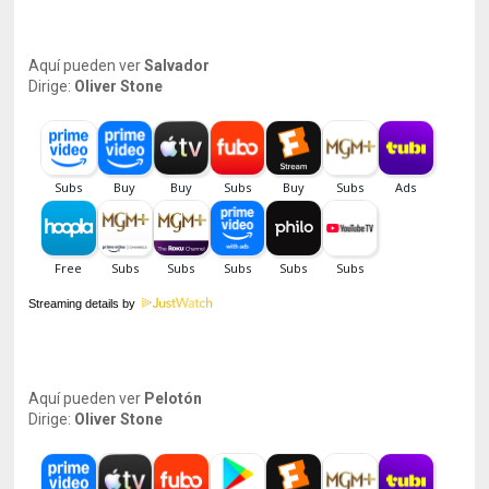
Aquí pueden ver
Salvador
Dirige:
Oliver Stone
Streaming details by
Aquí pueden ver
Pelotón
Dirige:
Oliver Stone