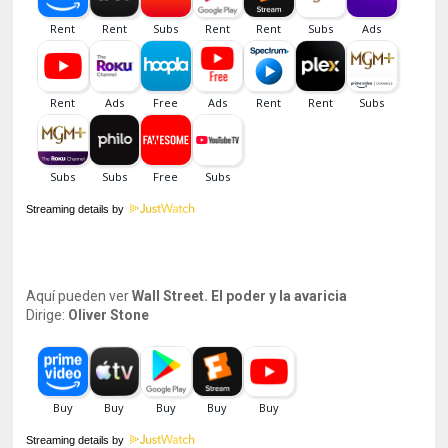
Streaming details by
Aquí pueden ver
Wall Street. El poder y la avaricia
Dirige:
Oliver Stone
Streaming details by