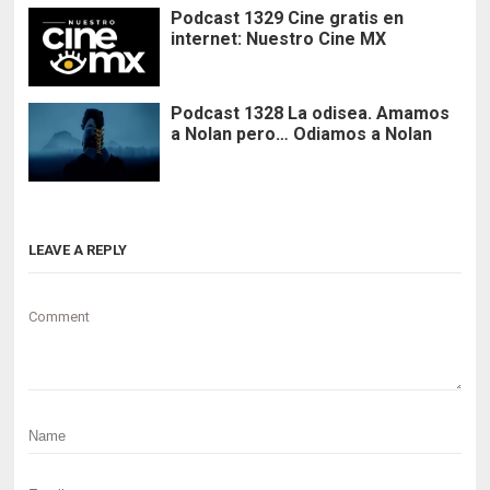
Podcast 1329 Cine gratis en
internet: Nuestro Cine MX
Podcast 1328 La odisea. Amamos
a Nolan pero… Odiamos a Nolan
LEAVE A REPLY
Comment