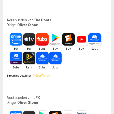
Aquí pueden ver
The Doors
Dirige:
Oliver Stone
Streaming details by
Aquí pueden ver
JFK
Dirige:
Oliver Stone