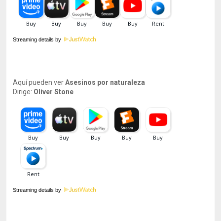
Streaming details by
Aquí pueden ver
Asesinos por naturaleza
Dirige:
Oliver Stone
Streaming details by