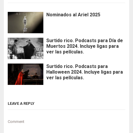
Nominados al Ariel 2025
Surtido rico. Podcasts para Día de
Muertos 2024. Incluye ligas para
ver las películas.
Surtido rico. Podcasts para
Halloween 2024. Incluye ligas para
ver las películas.
LEAVE A REPLY
Comment