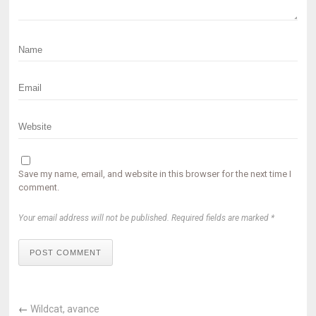
Save my name, email, and website in this browser for the next time I
comment.
Your email address will not be published. Required fields are marked *
POST COMMENT
←
Wildcat, avance