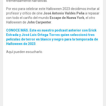
tremendamente narrativas.
Por eso para celebrar este Halloween 2023 decidimos invitar al
profesor y crítico de cine
José Antonio Valdés Peña
a repasar
con todo el cariño del mundo
Escape de Nueva York
, el otro
Halloween de
John Carpenter
.
CONOCE MÁS. Este es nuestro podcast anterior con Erick
Estrada y José Luis Ortega Torres quien seleccionó tres
películas de terror en blanco y negro para la temporada de
Halloween de 2023
.
Aquí pueden escucharlo.