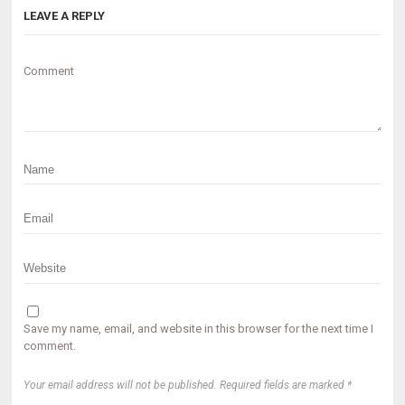
LEAVE A REPLY
Comment
Save my name, email, and website in this browser for the next time I
comment.
Your email address will not be published. Required fields are marked *