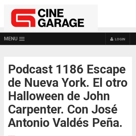
MENU
LOGIN
Podcast 1186 Escape
de Nueva York. El otro
Halloween de John
Carpenter. Con José
Antonio Valdés Peña.