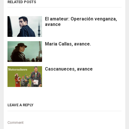
RELATED POSTS
El amateur: Operación venganza,
avance
Maria Callas, avance.
Cascanueces, avance
LEAVE A REPLY
Comment