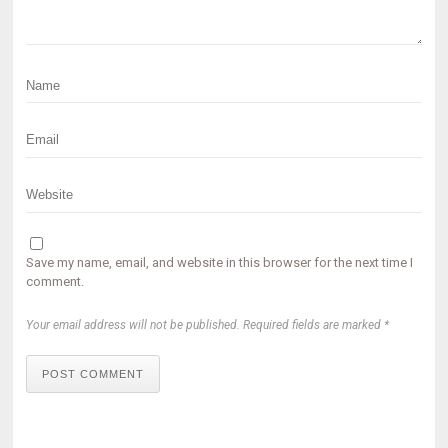
Save my name, email, and website in this browser for the next time I
comment.
Your email address will not be published. Required fields are marked *
POST COMMENT