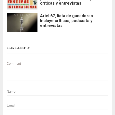
críticas y entrevistas
Ariel 67, lista de ganadoras.
Incluye críticas, podcasts y
entrevistas
LEAVE A REPLY
Comment