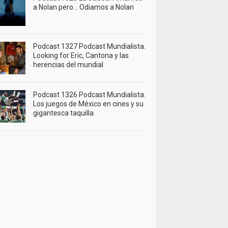
a Nolan pero… Odiamos a Nolan
Podcast 1327 Podcast Mundialista.
Looking for Eric, Cantona y las
herencias del mundial
Podcast 1326 Podcast Mundialista.
Los juegos de México en cines y su
gigantesca taquilla