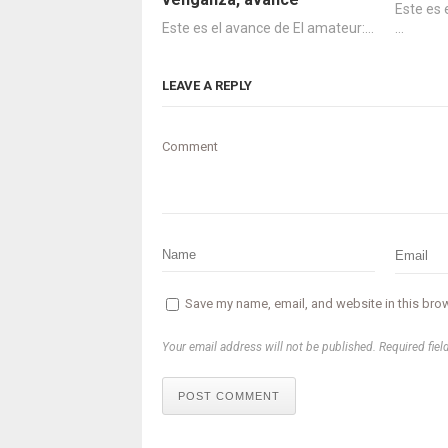
Este es 
Este es el avance de El amateur:…
…
LEAVE A REPLY
Comment
Save my name, email, and website in this brow
Your email address will not be published. Required fiel
POST COMMENT