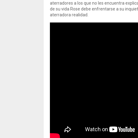
aterradores a los que no les encuentra expli
de su vida Rose debe enfrentarse a su inquie
aterradora realidad.