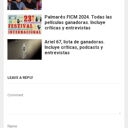
Palmarés FICM 2024. Todas las
películas ganadoras. Incluye
críticas y entrevistas
Ariel 67, lista de ganadoras.
Incluye críticas, podcasts y
entrevistas
LEAVE A REPLY
Comment