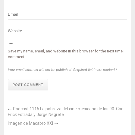
Save my name, email, and website in this browser for the next time I
comment.
Your email address will not be published. Required fields are marked *
POST COMMENT
←
Podcast 1116 La pobreza del cine mexicano de los 90. Con
Erick Estrada y Jorge Negrete.
Imagen de Macabro XXI
→