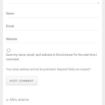
Save my name, email, and website in this browser for the next time I
comment.
Your email address will not be published. Required fields are marked *
POST COMMENT
←
Men, avance