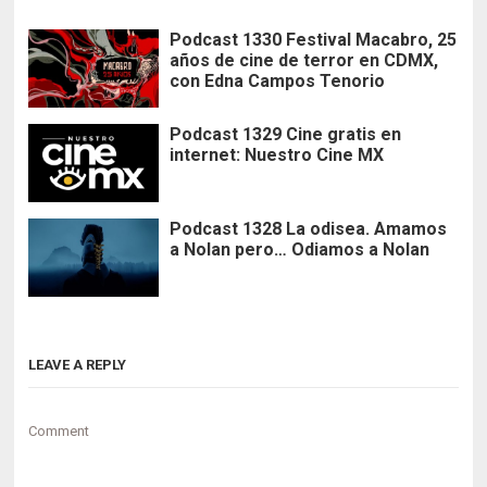
Podcast 1330 Festival Macabro, 25
años de cine de terror en CDMX,
con Edna Campos Tenorio
Podcast 1329 Cine gratis en
internet: Nuestro Cine MX
Podcast 1328 La odisea. Amamos
a Nolan pero… Odiamos a Nolan
LEAVE A REPLY
Comment