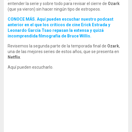
entender la serie y sobre todo para revisar el cierre de
Ozark
(que ya vieron) sin hacer ningún tipo de estropeos.
CONOCE MÁS. Aquí pueden escuchar nuestro podcast
anterior en el que los críticos de cine Erick Estrada y
Leonardo García Tsao repasan la extensa y quizá
incomprendida filmografía de Bruce Willis.
Revisemos la segunda parte de la temporada final de
Ozark
,
una de las mejores series de estos años, que se presenta en
Netflix
.
Aquí pueden escucharlo.