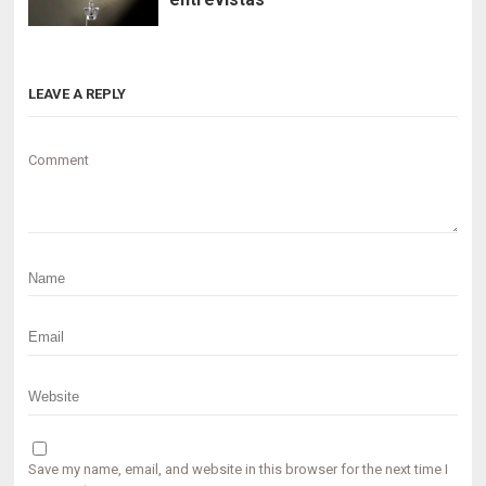
LEAVE A REPLY
Comment
Save my name, email, and website in this browser for the next time I