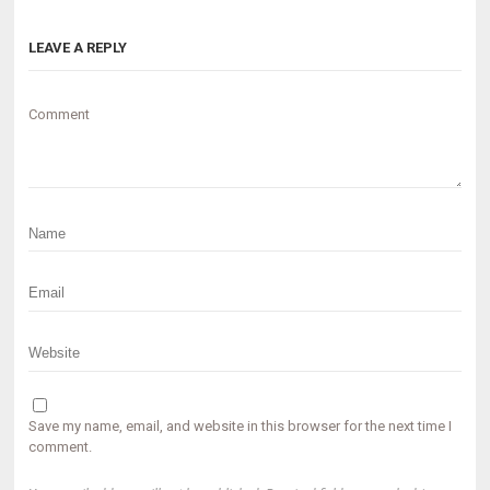
LEAVE A REPLY
Comment
Save my name, email, and website in this browser for the next time I
comment.