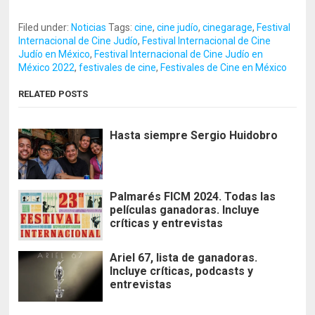
Filed under:
Noticias
Tags:
cine
,
cine judío
,
cinegarage
,
Festival
Internacional de Cine Judío
,
Festival Internacional de Cine
Judío en México
,
Festival Internacional de Cine Judío en
México 2022
,
festivales de cine
,
Festivales de Cine en México
RELATED POSTS
Hasta siempre Sergio Huidobro
Palmarés FICM 2024. Todas las
películas ganadoras. Incluye
críticas y entrevistas
Ariel 67, lista de ganadoras.
Incluye críticas, podcasts y
entrevistas