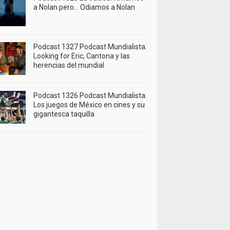
a Nolan pero… Odiamos a Nolan
Podcast 1327 Podcast Mundialista.
Looking for Eric, Cantona y las
herencias del mundial
Podcast 1326 Podcast Mundialista.
Los juegos de México en cines y su
gigantesca taquilla