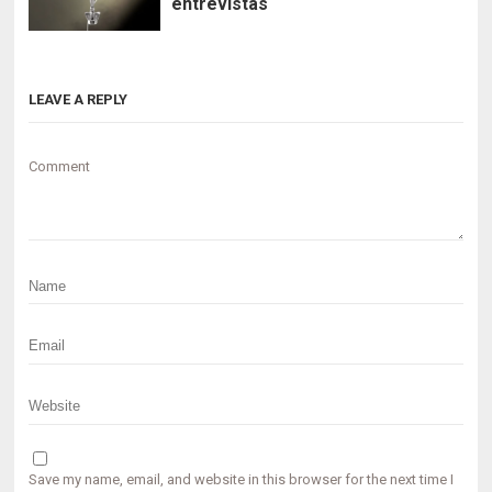
entrevistas
LEAVE A REPLY
Comment
Save my name, email, and website in this browser for the next time I