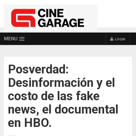
MENU
LOGIN
Posverdad:
Desinformación y el
costo de las fake
news, el documental
en HBO.