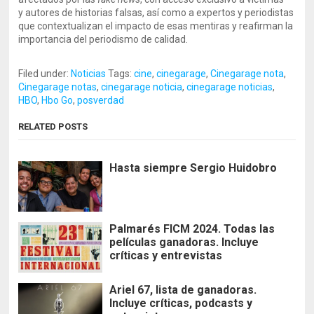
y autores de historias falsas, así como a expertos y periodistas
que contextualizan el impacto de esas mentiras y reafirman la
importancia del periodismo de calidad.
Filed under:
Noticias
Tags:
cine
,
cinegarage
,
Cinegarage nota
,
Cinegarage notas
,
cinegarage noticia
,
cinegarage noticias
,
HBO
,
Hbo Go
,
posverdad
RELATED POSTS
Hasta siempre Sergio Huidobro
Palmarés FICM 2024. Todas las
películas ganadoras. Incluye
críticas y entrevistas
Ariel 67, lista de ganadoras.
Incluye críticas, podcasts y