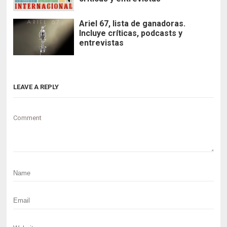
Ariel 67, lista de ganadoras.
Incluye críticas, podcasts y
entrevistas
LEAVE A REPLY
Comment