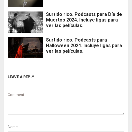
Surtido rico. Podcasts para Día de
Muertos 2024. Incluye ligas para
ver las películas.
Surtido rico. Podcasts para
Halloween 2024. Incluye ligas para
ver las películas.
LEAVE A REPLY
Comment