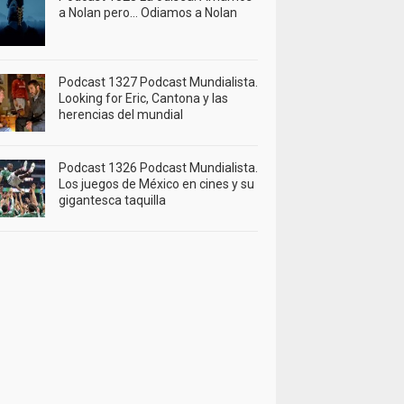
a Nolan pero… Odiamos a Nolan
Podcast 1327 Podcast Mundialista.
Looking for Eric, Cantona y las
herencias del mundial
Podcast 1326 Podcast Mundialista.
Los juegos de México en cines y su
gigantesca taquilla