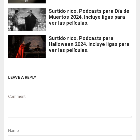
Surtido rico. Podcasts para Día de
Muertos 2024. Incluye ligas para
ver las películas.
Surtido rico. Podcasts para
Halloween 2024. Incluye ligas para
ver las películas.
LEAVE A REPLY
Comment