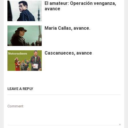
El amateur: Operación venganza,
avance
Maria Callas, avance.
Cascanueces, avance
LEAVE A REPLY
Comment