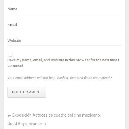
Save my name, email, and website in this browser for the next time I
comment.
Your email address will not be published. Required fields are marked *
POST COMMENT
←
Exposición Actrices de cuadro del cine mexicano.
Good Boys, avance
→