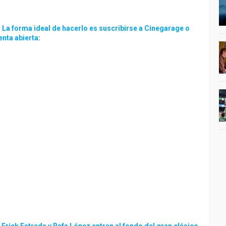
. La forma ideal de hacerlo es suscribirse a Cinegarage o
enta abierta
: