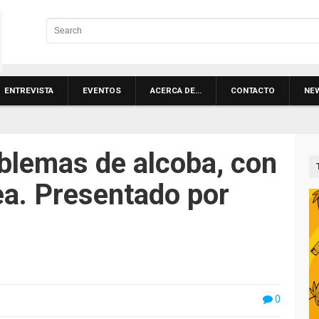
ENTREVISTA
EVENTOS
ACERCA DE…
CONTACTO
NE
blemas de alcoba, con
a. Presentado por
0