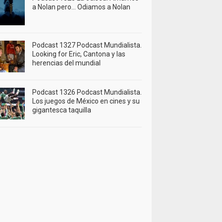
a Nolan pero… Odiamos a Nolan
Podcast 1327 Podcast Mundialista.
Looking for Eric, Cantona y las
herencias del mundial
Podcast 1326 Podcast Mundialista.
Los juegos de México en cines y su
gigantesca taquilla