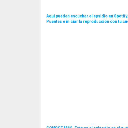
Aquí pueden escuchar el epsidio en Spotify
Puentes e iniciar la reproducción con tu cu