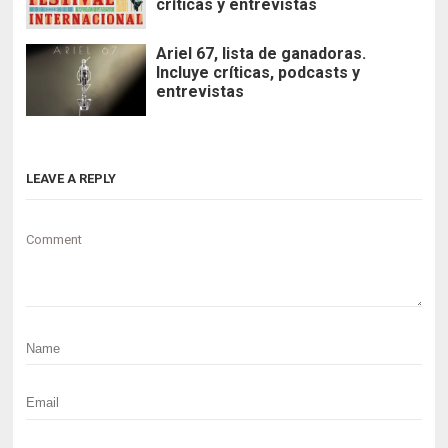
críticas y entrevistas
Ariel 67, lista de ganadoras.
Incluye críticas, podcasts y
entrevistas
LEAVE A REPLY
Comment