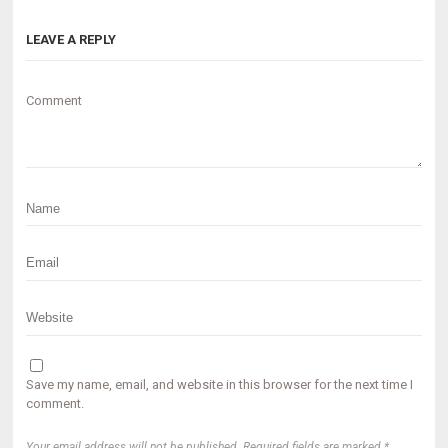
LEAVE A REPLY
Comment
Save my name, email, and website in this browser for the next time I
comment.
Your email address will not be published. Required fields are marked *