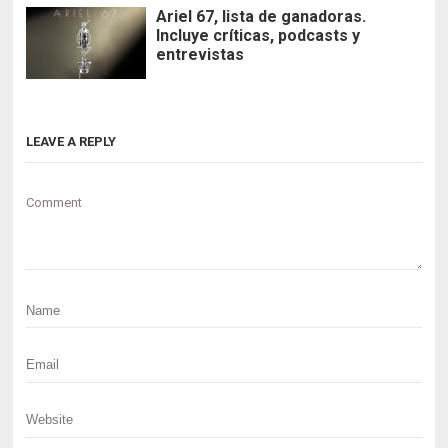
Ariel 67, lista de ganadoras.
Incluye críticas, podcasts y
entrevistas
LEAVE A REPLY
Comment