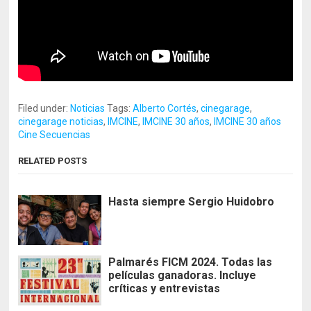
Filed under:
Noticias
Tags:
Alberto Cortés
,
cinegarage
,
cinegarage noticias
,
IMCINE
,
IMCINE 30 años
,
IMCINE 30 años
Cine Secuencias
RELATED POSTS
Hasta siempre Sergio Huidobro
Palmarés FICM 2024. Todas las
películas ganadoras. Incluye
críticas y entrevistas