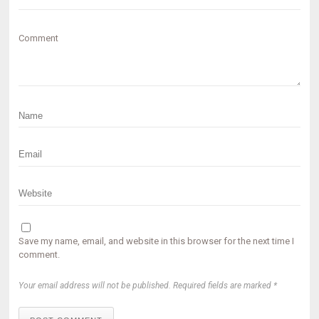
Comment
Save my name, email, and website in this browser for the next time I
comment.
Your email address will not be published. Required fields are marked *