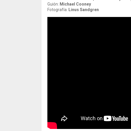
Guión:
Michael Cooney
Fotografía:
Linus Sandgren