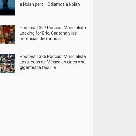
a Nolan pero… Odiamos a Nolan
Podcast 1327 Podcast Mundialista.
Looking for Eric, Cantona y las
herencias del mundial
Podcast 1326 Podcast Mundialista.
Los juegos de México en cines y su
gigantesca taquilla