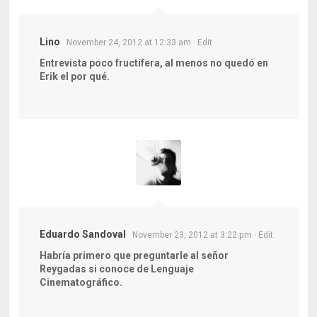
Lino
November 24, 2012 at 12:33 am
· Edit
Entrevista poco fructífera, al menos no quedó en
Erik el por qué.
Eduardo Sandoval
November 23, 2012 at 3:22 pm
· Edit
Habría primero que preguntarle al señor
Reygadas si conoce de Lenguaje
Cinematográfico.