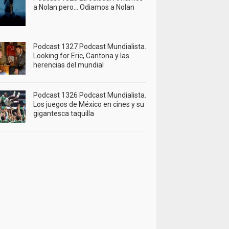
a Nolan pero… Odiamos a Nolan
Podcast 1327 Podcast Mundialista.
Looking for Eric, Cantona y las
herencias del mundial
Podcast 1326 Podcast Mundialista.
Los juegos de México en cines y su
gigantesca taquilla