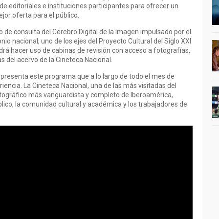
e editoriales e instituciones participantes para ofrecer un
jor oferta para el público.
o de consulta del Cerebro Digital de la Imagen impulsado por el
nio nacional, uno de los ejes del Proyecto Cultural del Siglo XXI
drá hacer uso de cabinas de revisión con acceso a fotografías,
s del acervo de la Cineteca Nacional.
presenta este programa que a lo largo de todo el mes de
iencia. La Cineteca Nacional, una de las más visitadas del
tográfico más vanguardista y completo de Iberoamérica,
blico, la comunidad cultural y académica y los trabajadores de