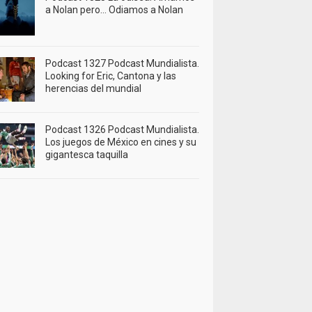
a Nolan pero… Odiamos a Nolan
Podcast 1327 Podcast Mundialista.
Looking for Eric, Cantona y las
herencias del mundial
Podcast 1326 Podcast Mundialista.
Los juegos de México en cines y su
gigantesca taquilla