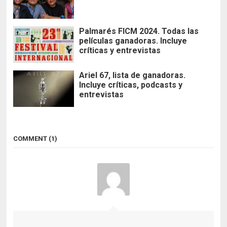
Palmarés FICM 2024. Todas las
películas ganadoras. Incluye
críticas y entrevistas
Ariel 67, lista de ganadoras.
Incluye críticas, podcasts y
entrevistas
COMMENT (1)