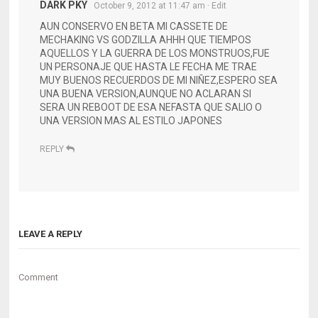
DARK PKY
October 9, 2012 at 11:47 am
· Edit
AUN CONSERVO EN BETA MI CASSETE DE
MECHAKING VS GODZILLA AHHH QUE TIEMPOS
AQUELLOS Y LA GUERRA DE LOS MONSTRUOS,FUE
UN PERSONAJE QUE HASTA LE FECHA ME TRAE
MUY BUENOS RECUERDOS DE MI NIÑEZ,ESPERO SEA
UNA BUENA VERSION,AUNQUE NO ACLARAN SI
SERA UN REBOOT DE ESA NEFASTA QUE SALIO O
UNA VERSION MAS AL ESTILO JAPONES
REPLY
LEAVE A REPLY
Comment