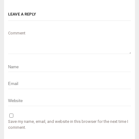
LEAVE A REPLY
Comment
Save my name, email, and website in this browser for the next time I
comment.