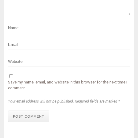
Save my name, email, and website in this browser for the next time I
comment.
Your email address will not be published. Required fields are marked *
POST COMMENT