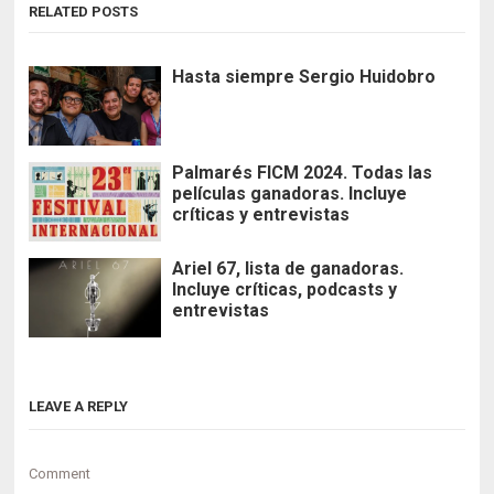
RELATED POSTS
Hasta siempre Sergio Huidobro
Palmarés FICM 2024. Todas las
películas ganadoras. Incluye
críticas y entrevistas
Ariel 67, lista de ganadoras.
Incluye críticas, podcasts y
entrevistas
LEAVE A REPLY
Comment