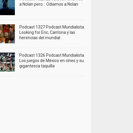
a Nolan pero… Odiamos a Nolan
Podcast 1327 Podcast Mundialista.
Looking for Eric, Cantona y las
herencias del mundial
Podcast 1326 Podcast Mundialista.
Los juegos de México en cines y su
gigantesca taquilla