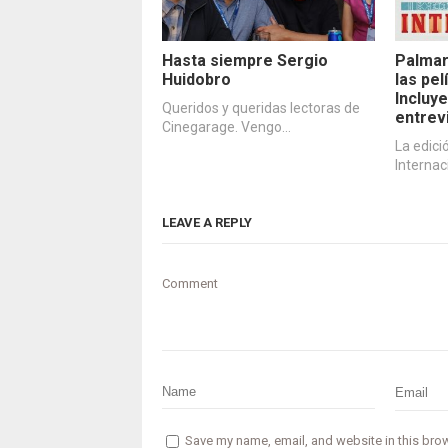
Hasta siempre Sergio
Palmar
Huidobro
las pe
Incluye
Queridos y queridas lectoras de
entrev
Cinegarage. Vengo…
La edici
Internac
LEAVE A REPLY
Comment
Save my name, email, and website in this brow