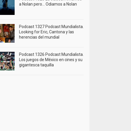
a Nolan pero… Odiamos a Nolan
Podcast 1327 Podcast Mundialista.
Looking for Eric, Cantona y las
herencias del mundial
Podcast 1326 Podcast Mundialista.
Los juegos de México en cines y su
gigantesca taquilla