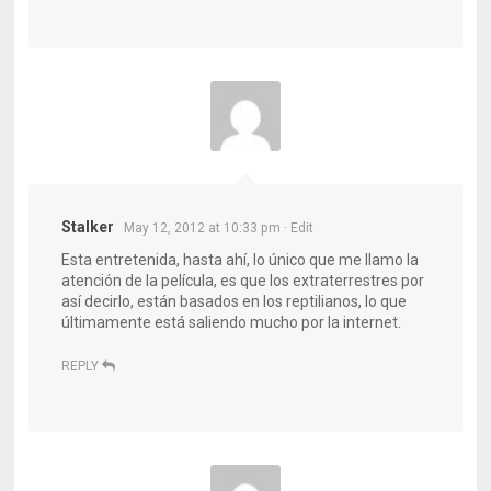
Stalker
May 12, 2012 at 10:33 pm
· Edit
Esta entretenida, hasta ahí, lo único que me llamo la
atención de la película, es que los extraterrestres por
así decirlo, están basados en los reptilianos, lo que
últimamente está saliendo mucho por la internet.
REPLY