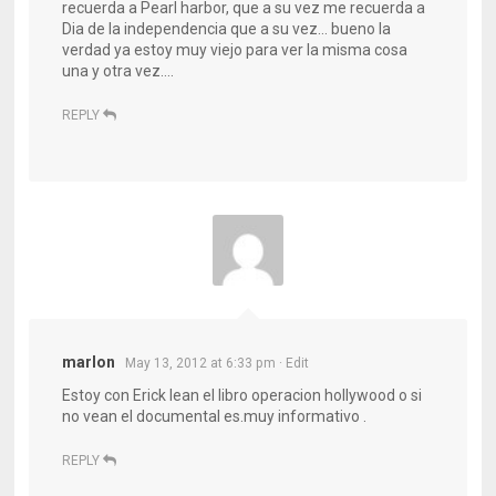
recuerda a Pearl harbor, que a su vez me recuerda a
Dia de la independencia que a su vez… bueno la
verdad ya estoy muy viejo para ver la misma cosa
una y otra vez….
REPLY
marlon
May 13, 2012 at 6:33 pm
· Edit
Estoy con Erick lean el libro operacion hollywood o si
no vean el documental es.muy informativo .
REPLY