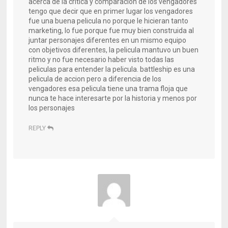
acerca de la critica y comparacion de los vengadores
tengo que decir que en primer lugar los vengadores
fue una buena pelicula no porque le hicieran tanto
marketing, lo fue porque fue muy bien construida al
juntar personajes diferentes en un mismo equipo
con objetivos diferentes, la pelicula mantuvo un buen
ritmo y no fue necesario haber visto todas las
peliculas para entender la pelicula. battleship es una
pelicula de accion pero a diferencia de los
vengadores esa pelicula tiene una trama floja que
nunca te hace interesarte por la historia y menos por
los personajes
REPLY