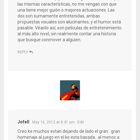
las mismas características, no me vengan con que
una tiene mejor guión o mejores actuaciones. Las
dos son sumamente entretenidas, ambas
propuestas visuales son alucinantes, y el humor está
pasable. Véanlo así, son películas de entretenimiento
al más alto nivel, sin realmente contar una historia
que busque conmover a alguien.
REPLY
Jofell
May 16, 2012 at 8:41 am
· Edit
Creo ke muchos estan dejando de lado el gran.. gran
homenaje al juego en el ke esta basada.. al menos a