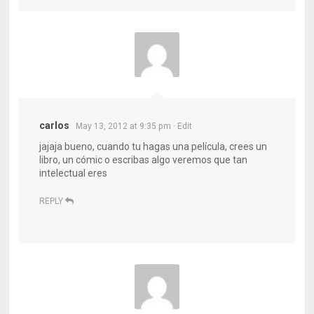
carlos
May 13, 2012 at 9:35 pm
· Edit
jajaja bueno, cuando tu hagas una película, crees un
libro, un cómic o escribas algo veremos que tan
intelectual eres
REPLY