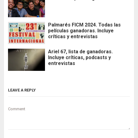
Palmarés FICM 2024. Todas las
películas ganadoras. Incluye
críticas y entrevistas
Ariel 67, lista de ganadoras.
Incluye críticas, podcasts y
entrevistas
LEAVE A REPLY
Comment